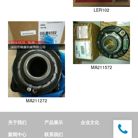
LER102
MA211572
MA211272
关于我们
产品展示
企业文化
新闻中心
联系我们