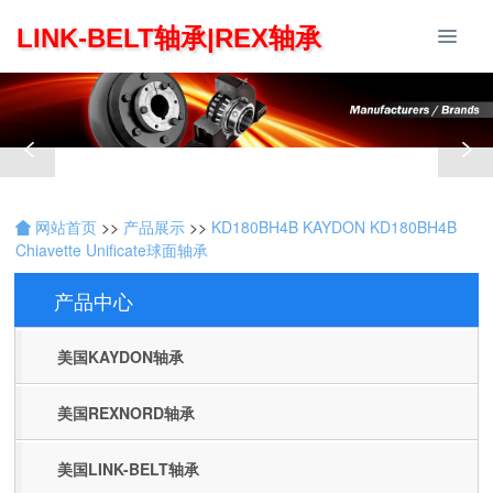
LINK-BELT轴承|REX轴承
网站首页
>>
产品展示
>>
KD180BH4B KAYDON KD180BH4B
Chiavette Unificate球面轴承
产品中心
Products
美国KAYDON轴承
美国REXNORD轴承
美国LINK-BELT轴承