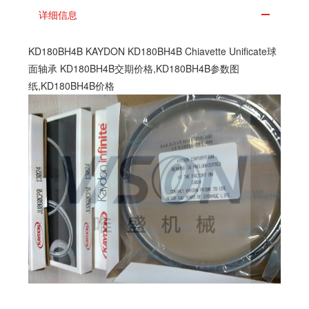
详细信息
KD180BH4B KAYDON KD180BH4B Chiavette Unificate球
面轴承 KD180BH4B交期价格,KD180BH4B参数图
纸,KD180BH4B价格