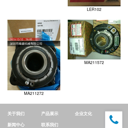
LER102
MA211572
MA211272
关于我们
产品展示
企业文化
新闻中心
联系我们