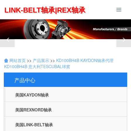
LINK-BELT轴承|REX轴承
网站首页
>>
产品展示
>>
KD100BH4B KAYDON轴承代理
KD100BH4B 意大利TESCUBAL球窝
产品中心
Products
美国KAYDON轴承
美国REXNORD轴承
美国LINK-BELT轴承