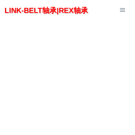
LINK-BELT轴承|REX轴承