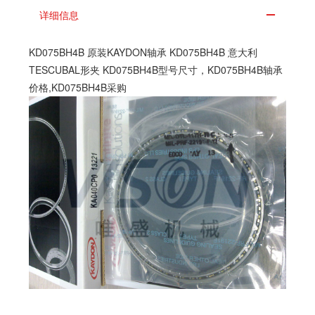
详细信息
KD075BH4B 原装KAYDON轴承 KD075BH4B 意大利
TESCUBAL形夹 KD075BH4B型号尺寸，KD075BH4B轴承
价格,KD075BH4B采购