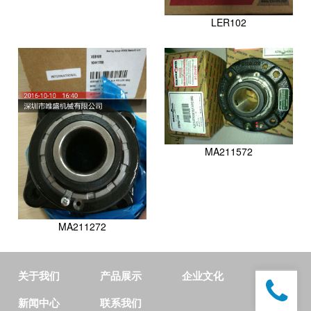
LER102
MA211572
MA211272
关于我们
产品展示
企业文化
新闻中心
联系我们