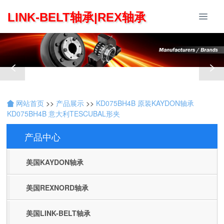
LINK-BELT轴承|REX轴承
网站首页
>>
产品展示
>>
KD075BH4B 原装KAYDON轴承
KD075BH4B 意大利TESCUBAL形夹
产品中心
Products
美国KAYDON轴承
美国REXNORD轴承
美国LINK-BELT轴承