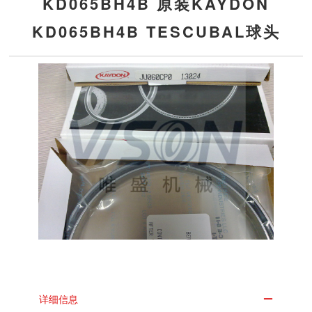
KD065BH4B 原装KAYDON
KD065BH4B TESCUBAL球头
详细信息