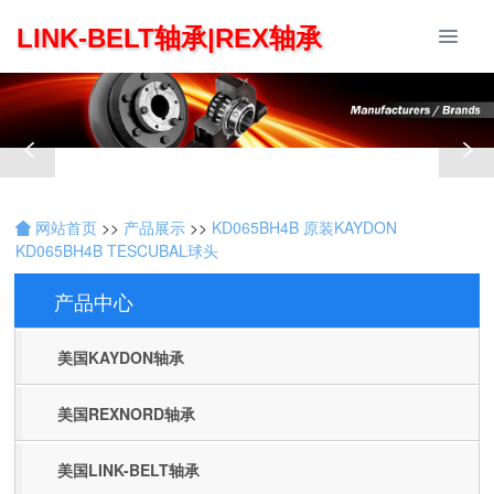
LINK-BELT轴承|REX轴承
网站首页
>>
产品展示
>>
KD065BH4B 原装KAYDON
KD065BH4B TESCUBAL球头
产品中心
Products
美国KAYDON轴承
美国REXNORD轴承
美国LINK-BELT轴承