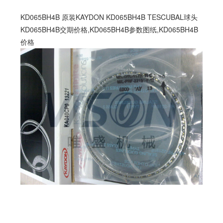
KD065BH4B 原装KAYDON KD065BH4B TESCUBAL球头
KD065BH4B交期价格,KD065BH4B参数图纸,KD065BH4B
价格