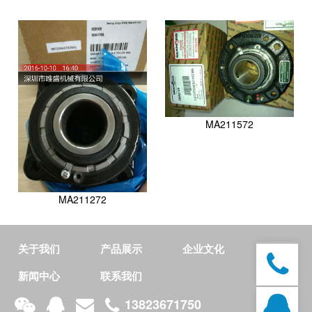
MA211572
MA211272
关于我们
产品展示
企业文化
新闻中心
联系我们
13823671750