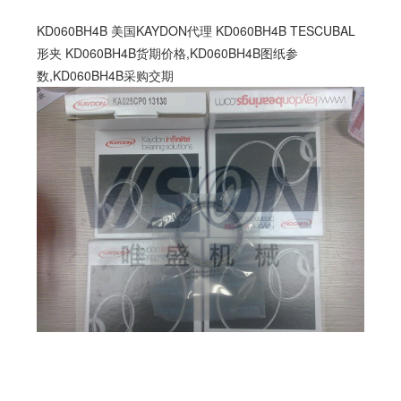
KD060BH4B 美国KAYDON代理 KD060BH4B TESCUBAL
形夹 KD060BH4B货期价格,KD060BH4B图纸参
数,KD060BH4B采购交期