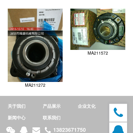
MA211572
MA211272
关于我们
产品展示
企业文化
新闻中心
联系我们
13823671750