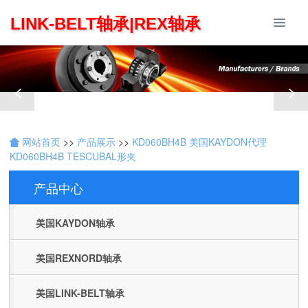
LINK-BELT轴承|REX轴承
网站首页
>>
产品展示
>>
KD060BH4B 美国KAYDON代理
KD060BH4B TESCUBAL形夹
产品中心
Products
美国KAYDON轴承
美国REXNORD轴承
美国LINK-BELT轴承