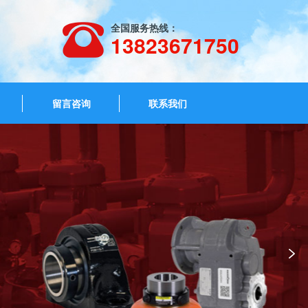
全国服务热线：
13823671750
留言咨询
联系我们