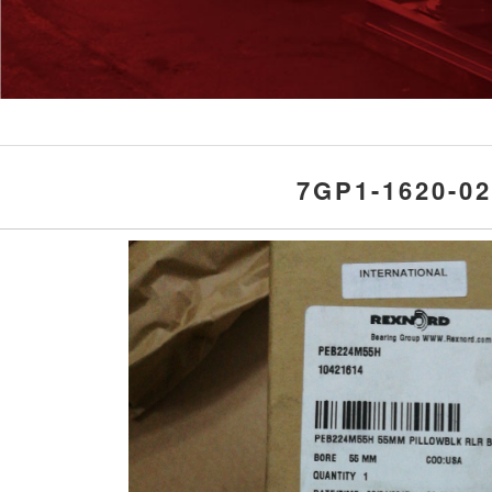
7GP1-1620-0