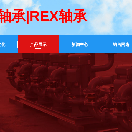
LT轴承|REX轴承
文化
产品展示
新闻中心
销售网络