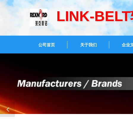
LINK-BE
公司首页
关于我们
企业