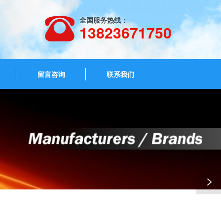
全国服务热线：
13823671750
留言咨询
联系我们