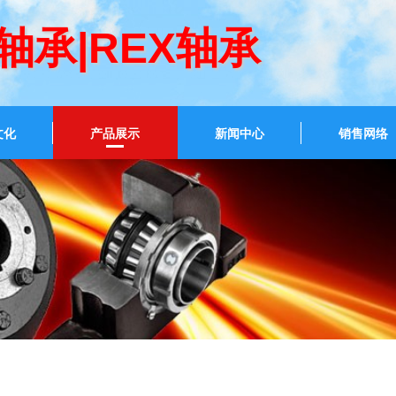
LT轴承|REX轴承
文化
产品展示
新闻中心
销售网络