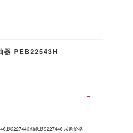
器 PEB22543H
446,BS227446图纸,BS227446 采购价格