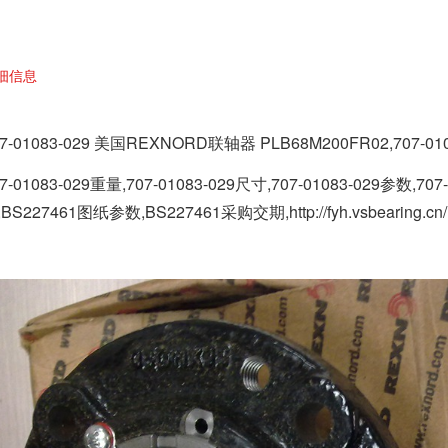
细信息
07-01083-029 美国REXNORD联轴器 PLB68M200FR02,
707-01
7-01083-029重量,707-01083-029尺寸,707-01083-029参数,70
BS227461图纸参数,BS227461采购交期,http://fyh.vsbearing.cn/