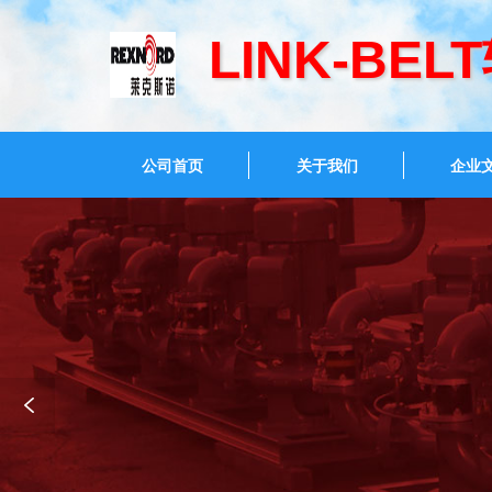
LINK-BE
公司首页
关于我们
企业