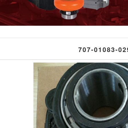
707-01083-02