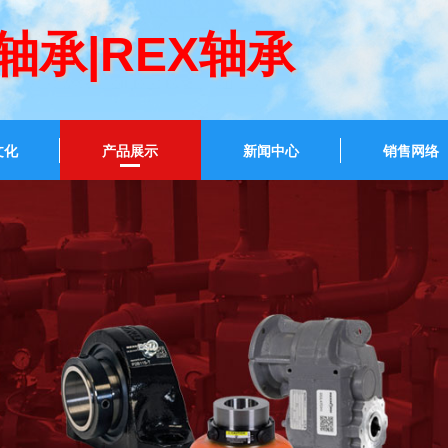
LT轴承|REX轴承
文化
产品展示
新闻中心
销售网络