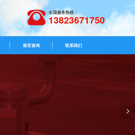
全国服务热线：
13823671750
留言咨询
联系我们