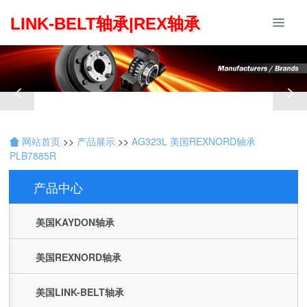
LINK-BELT轴承|REX轴承
网站首页
>>
产品展示
>>
AG323L 美国REXNORD轴承
PLB7885R
产品中心
Products
美国KAYDON轴承
美国REXNORD轴承
美国LINK-BELT轴承