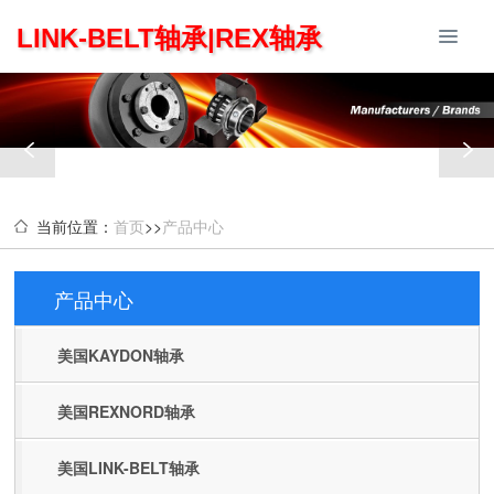
LINK-BELT轴承|REX轴承
当前位置：
首页
>>
产品中心
产品中心
Products
美国KAYDON轴承
美国REXNORD轴承
美国LINK-BELT轴承